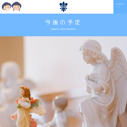
今後の予定
Events Information